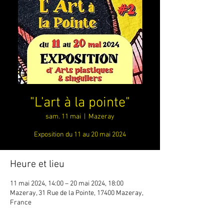
"L'art à la pointe"
sam. 11 mai
  |  
Mazeray
Exposition du 11 au 20 mai 2024
Heure et lieu
11 mai 2024, 14:00 – 20 mai 2024, 18:00
Mazeray, 31 Rue de la Pointe, 17400 Mazeray,
France