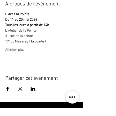
À propos de l'événement
L' Art à la Pointe
Du 11 au 20 mai 2024
Tous les jours à partir de 14h
L' Atelier de la Pointe
31 rue de la pointe
17400 Mazeray ( la pointe )
Afficher plus
Partager cet événement